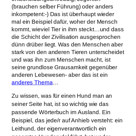
(brauchen selber Führung) oder anders
inkompetent:-) Das ist überhaupt wieder
mal ein Beispiel dafür, woher der Mensch
kommt, wieviel Tier in ihm steckt…und dass
die Schicht der Zivilisation ausgesprochen
dünn drüber liegt. Was den Menschen aber
stark von den anderen Tieren unterscheidet
und was ihn zum Menschen macht, ist
seine grundlose Grausamkeit gegenüber
anderen Lebewesen- aber das ist ein
anderes Thema
…
Zu wissen, was für einen Hund man an
seiner Seite hat, ist so wichtig wie das
passende Wörterbuch im Ausland. Ein
Beispiel, das jede/r auf Anhieb versteht: ein
Leithund, der eigenverantwortlich ein