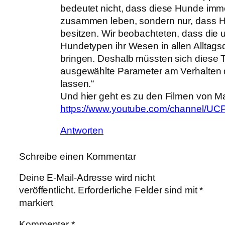
bedeutet nicht, dass diese Hunde imm
zusammen leben, sondern nur, dass 
besitzen. Wir beobachteten, dass die 
Hundetypen ihr Wesen in allen Alltag
bringen. Deshalb müssten sich diese
ausgewählte Parameter am Verhalten
lassen.“
Und hier geht es zu den Filmen von 
https://www.youtube.com/channel
Antworten
Schreibe einen Kommentar
Deine E-Mail-Adresse wird nicht
veröffentlicht.
Erforderliche Felder sind mit
*
markiert
Kommentar
*