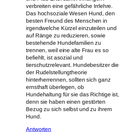
verbreiten eine gefährliche Irrlehre.
Das hochsoziale Wesen Hund, den
besten Freund des Menschen in
irgendwelche Kürzel einzuteilen und
auf Ränge zu reduzieren, sowie
bestehende Hundefamilien zu
trennen, weil eine alte Frau es so
befiehlt, ist asozial und
tierschutzrelevant. Hundebesitzer die
der Rudelstellungtheorie
hinterherrennen, sollten sich ganz
ernsthaft überlegen, ob
Hundehaltung für sie das Richtige ist,
denn sie haben einen gestörten
Bezug zu sich selbst und zu ihrem
Hund.
Antworten