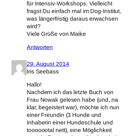
für Intensiv-Workshops. Vielleicht
fragst Du einfach mal im Dog-Institut,
was längerfristig daraus erwachsen
wird?
Viele Grüße von Maike
Antworten
29. August 2014
Iris Seebass
Hallo!
Nachdem ich das letzte Buch von
Frau Nowak gelesen habe (und, na
klar, begeistert war), möchte ich nun
einer Freundin (3 Hunde und
Inhaberin einer Hundeschule und
tooooootal nett), eine Möglichkeit