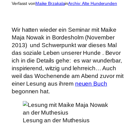
Verfasst von
Maike Brzakala
in
Archiv: Alte Hunderunden
Wir hatten wieder ein Seminar mit Maike
Maja Nowak in Bordesholm (November
2013) und Schwerpunkt war dieses Mal
das soziale Leben unserer Hunde . Bevor
ich in die Details gehe: es war wunderbar,
inspirierend, witzig und lehrreich… Auch
weil das Wochenende am Abend zuvor mit
einer Lesung aus ihrem
neuen Buch
begonnen hat.
Lesung an der Muthesius