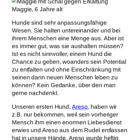
Maggie, 6 Jahre alt
Hunde sind sehr anpassungsfähige
Wesen. Sie halten untereinander und bei
ihrem Menschen eine Menge aus. Aber ist
es immer gut, was sie aushalten müssen?
Ist es nicht sinnvoller, einem Hund die
Chance zu geben, woanders sein Potential
zu entfalten und ohne Einschränkung mit
seinen dann neuen Menschen leben zu
können? Kein Gedanke, über den man
gerne nachdenkt.
Unseren ersten Hund,
Areso
, haben wir
z.B. nur bekommen, weil sein vorheriger
Mensch ihm einen enormen Liebesdienst
erwies und Areso aus dem Rudel entlassen
hat in unsere Hände. Areso wurde heftig