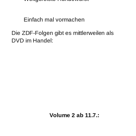
Einfach mal vormachen
Die ZDF-Folgen gibt es mittlerweilen als
DVD im Handel:
Volume 2 ab 11.7.: