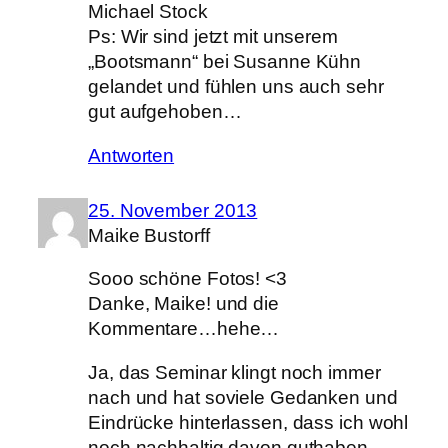
Michael Stock
Ps: Wir sind jetzt mit unserem
„Bootsmann“ bei Susanne Kühn
gelandet und fühlen uns auch sehr
gut aufgehoben…
Antworten
25. November 2013
Maike Bustorff
Sooo schöne Fotos! <3
Danke, Maike! und die
Kommentare…hehe…
Ja, das Seminar klingt noch immer
nach und hat soviele Gedanken und
Eindrücke hinterlassen, dass ich wohl
noch nachhaltig davon guthaben