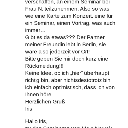
verschaffen, an einem Seminar bei
Frau N. teilzunehmen. Also so was
wie eine Karte zum Konzert, eine für
ein Seminar, einen Vortrag, was auch
immer…
Gibt es da etwas??? Der Partner
meiner Freundin lebt in Berlin, sie
wäre also jederzeit vor Ort!
Bitte geben Sie mir doch kurz eine
Rückmeldung!!!
Keine Idee, ob ich „hier“ überhaupt
richtig bin, aber nichtsdestotrotz bin
ich einfach optimistisch, dass ich von
Ihnen höre…
Herzlichen Gruß
Iris
Hallo Iris,