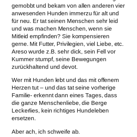
gemobbt und bekam von allen anderen vier
anwesenden Hunden immerzu für alt und
für neu. Er tat seinen Menschen sehr leid
und was machen Menschen, wenn sie
Mitleid empfinden? Sie kompensieren
gerne. Mit Futter, Privilegien, viel Liebe, etc.
Areso wurde z.B. sehr dick, sein Fell vor
Kummer stumpf, seine Bewegungen
zurückhaltend und devot.
Wer mit Hunden lebt und das mit offenem
Herzen tut – und das tat seine vorherige
Familie- erkennt dann eines Tages, dass
die ganze Menschenliebe, die Berge
Leckerlies, kein richtiges Hundeleben
ersetzen.
Aber ach, ich schweife ab.