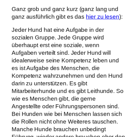
Ganz grob und ganz kurz (ganz lang und
ganz ausführlich gibt es das
hier zu lesen
):
Jeder Hund hat eine Aufgabe in der
sozialen Gruppe. Jede Gruppe wird
überhaupt erst eine soziale, wenn
Aufgaben verteilt sind. Jeder Hund will
idealerweise seine Kompetenz leben und
es ist Aufgabe des Menschen, die
Kompetenz wahrzunehmen und den Hund
darin zu unterstützen. Es gibt
Mitarbeiterhunde und es gibt Leithunde. So
wie es Menschen gibt, die gerne
Angestellte oder Führungspersonen sind.
Bei Hunden wie bei Menschen lassen sich
die Rollen nicht ohne Weiteres tauschen.
Manche Hunde brauchen unbedingt
Führung, wieder andere brauchen eher den