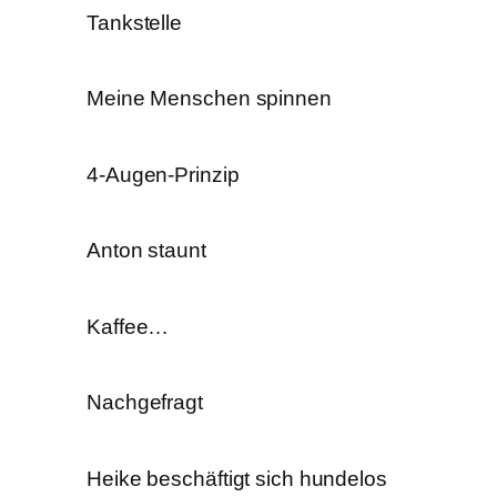
Tankstelle
Meine Menschen spinnen
4-Augen-Prinzip
Anton staunt
Kaffee…
Nachgefragt
Heike beschäftigt sich hundelos