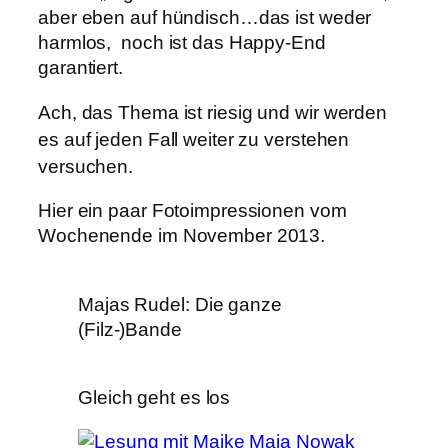
aber eben auf hündisch…das ist weder
harmlos, noch ist das Happy-End
garantiert.
Ach, das Thema ist riesig und wir
werden
es auf jeden Fall weiter zu verstehen
versuchen.
Hier ein paar Fotoimpressionen vom
Wochenende im November 2013.
Majas Rudel: Die ganze
(Filz-)Bande
Gleich geht es los