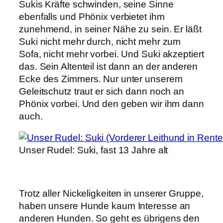
Sukis Kräfte schwinden, seine Sinne
ebenfalls und Phönix verbietet ihm
zunehmend, in seiner Nähe zu sein. Er läßt
Suki nicht mehr durch, nicht mehr zum
Sofa, nicht mehr vorbei. Und Suki akzeptiert
das. Sein Altenteil ist dann an der anderen
Ecke des Zimmers. Nur unter unserem
Geleitschutz traut er sich dann noch an
Phönix vorbei. Und den geben wir ihm dann
auch.
Unser Rudel: Suki, fast 13 Jahre alt
Trotz aller Nickeligkeiten in unserer Gruppe,
haben unsere Hunde kaum Interesse an
anderen Hunden. So geht es übrigens den