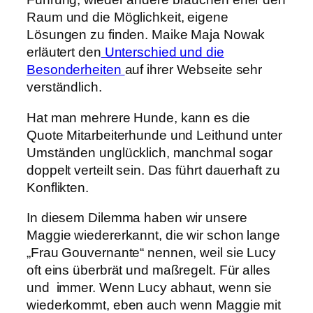
Raum und die Möglichkeit, eigene
Lösungen zu finden. Maike Maja Nowak
erläutert den
Unterschied und die
Besonderheiten
auf ihrer Webseite sehr
verständlich.
Hat man mehrere Hunde, kann es die
Quote Mitarbeiterhunde und Leithund unter
Umständen unglücklich, manchmal sogar
doppelt verteilt sein. Das führt dauerhaft zu
Konflikten.
In diesem Dilemma haben wir unsere
Maggie wiedererkannt, die wir schon lange
„Frau Gouvernante“ nennen, weil sie Lucy
oft eins überbrät und maßregelt. Für alles
und immer. Wenn Lucy abhaut, wenn sie
wiederkommt, eben auch wenn Maggie mit