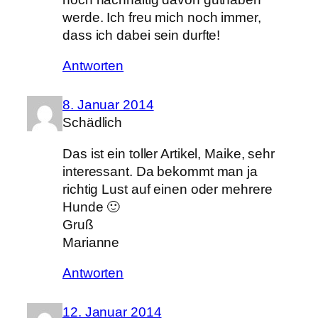
werde. Ich freu mich noch immer,
dass ich dabei sein durfte!
Antworten
8. Januar 2014
Schädlich
Das ist ein toller Artikel, Maike, sehr
interessant. Da bekommt man ja
richtig Lust auf einen oder mehrere
Hunde 🙂
Gruß
Marianne
Antworten
12. Januar 2014