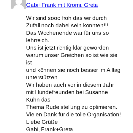
Gabi+Frank mit Kromi. Greta
Wir sind sooo froh das wir durch
Zufall noch dabei sein konnten!!!
Das Wochenende war für uns so
lehrreich.
Uns ist jetzt richtig klar geworden
warum unser Gretchen so ist wie sie
ist
und können sie noch besser im Alltag
unterstützen.
Wir haben auch vor in diesem Jahr
mit Hundefreunden bei Susanne
Kühn das
Thema Rudelstellung zu optimieren.
Vielen Dank für die tolle Organisation!
Liebe Grüße
Gabi, Frank+Greta