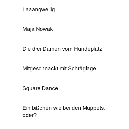
Laaangweilig…
Maja Nowak
Die drei Damen vom Hundeplatz
Mitgeschnackt mit Schräglage
Square Dance
Ein bißchen wie bei den Muppets,
oder?