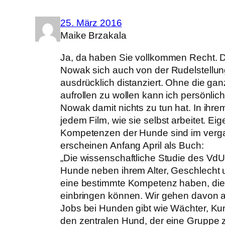
25. März 2016
Maike Brzakala
Ja, da haben Sie vollkommen Recht. 
Nowak sich auch von der Rudelstellun
ausdrücklich distanziert. Ohne die ga
aufrollen zu wollen kann ich persönlic
Nowak damit nichts zu tun hat. In ihre
jedem Film, wie sie selbst arbeitet. 
Kompetenzen der Hunde sind im verga
erscheinen Anfang April als Buch:
„Die wissenschaftliche Studie des Vd
Hunde neben ihrem Alter, Geschlecht 
eine bestimmte Kompetenz haben, die 
einbringen können. Wir gehen davon 
Jobs bei Hunden gibt wie Wächter, Ku
den zentralen Hund, der eine Gruppe