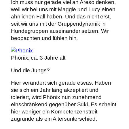
Ich muss nur gerade viel an Areso denken,
weil wir bei uns mit Maggie und Lucy einen
ähnlichen Fall haben. Und das nicht erst,
seit wir uns mit der Gruppendynamik in
Hundegruppen auseinander setzen. Wir
beobachten und fühlen hin.
Phönix, ca. 3 Jahre alt
Und die Jungs?
Hier verändert sich gerade etwas. Haben
sie sich ein Jahr lang akzeptiert und
toleriert, wird Phönix nun zunehmend
einschränkend gegenüber Suki. Es scheint
hier weniger ein Kompetenzenstreit
zugrunde als ein Altersunterschied.