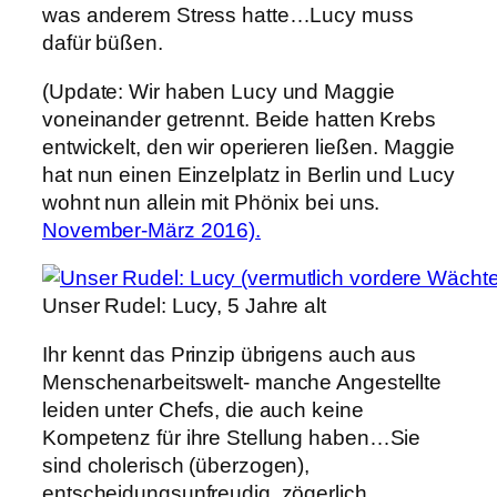
was anderem Stress hatte…Lucy muss
dafür büßen.
(Update: Wir haben Lucy und Maggie
voneinander getrennt. Beide hatten Krebs
entwickelt, den wir operieren ließen. Maggie
hat nun einen Einzelplatz in Berlin und Lucy
wohnt nun allein mit Phönix bei uns.
November-März 2016).
Unser Rudel: Lucy, 5 Jahre alt
Ihr kennt das Prinzip übrigens auch aus
Menschenarbeitswelt- manche Angestellte
leiden unter Chefs, die auch keine
Kompetenz für ihre Stellung haben…Sie
sind cholerisch (überzogen),
entscheidungsunfreudig, zögerlich