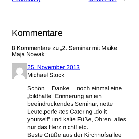
Kommentare
8 Kommentare zu „2. Seminar mit Maike
Maja Nowak“
25. November 2013
Michael Stock
Schön… Danke… noch einmal eine
„bildhafte“ Erinnerung an ein
beeindruckendes Seminar, nette
Leute,perfektes Catering „do it
yourself“ und kalte Füße, Ohren, alles
nur das Herz nicht! etc.
Beste Grüße aus der Kirchhofsallee