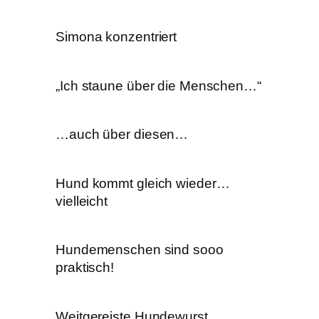
Simona konzentriert
„Ich staune über die Menschen…“
…auch über diesen…
Hund kommt gleich wieder…
vielleicht
Hundemenschen sind sooo
praktisch!
Weitgereiste Hundewurst