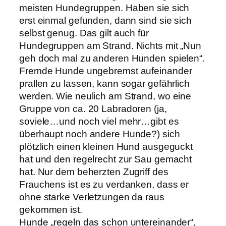
meisten Hundegruppen. Haben sie sich
erst einmal gefunden, dann sind sie sich
selbst genug. Das gilt auch für
Hundegruppen am Strand. Nichts mit „Nun
geh doch mal zu anderen Hunden spielen“.
Fremde Hunde ungebremst aufeinander
prallen zu lassen, kann sogar gefährlich
werden. Wie neulich am Strand, wo eine
Gruppe von ca. 20 Labradoren (ja,
soviele…und noch viel mehr…gibt es
überhaupt noch andere Hunde?) sich
plötzlich einen kleinen Hund ausgeguckt
hat und den regelrecht zur Sau gemacht
hat. Nur dem beherzten Zugriff des
Frauchens ist es zu verdanken, dass er
ohne starke Verletzungen da raus
gekommen ist.
Hunde „regeln das schon untereinander“,