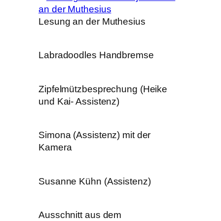
Lesung an der Muthesius
Labradoodles Handbremse
Zipfelmützbesprechung (Heike
und Kai- Assistenz)
Simona (Assistenz) mit der
Kamera
Susanne Kühn (Assistenz)
Ausschnitt aus dem