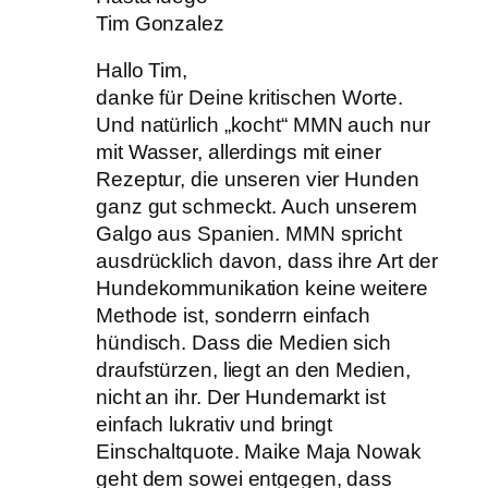
Tim Gonzalez
Hallo Tim,
danke für Deine kritischen Worte.
Und natürlich „kocht“ MMN auch nur
mit Wasser, allerdings mit einer
Rezeptur, die unseren vier Hunden
ganz gut schmeckt. Auch unserem
Galgo aus Spanien. MMN spricht
ausdrücklich davon, dass ihre Art der
Hundekommunikation keine weitere
Methode ist, sonderrn einfach
hündisch. Dass die Medien sich
draufstürzen, liegt an den Medien,
nicht an ihr. Der Hundemarkt ist
einfach lukrativ und bringt
Einschaltquote. Maike Maja Nowak
geht dem sowei entgegen, dass