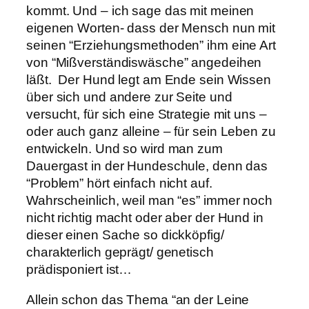
kommt. Und – ich sage das mit meinen
eigenen Worten- dass der Mensch nun mit
seinen “Erziehungsmethoden” ihm eine Art
von “Mißverständiswäsche” angedeihen
läßt. Der Hund legt am Ende sein Wissen
über sich und andere zur Seite und
versucht, für sich eine Strategie mit uns –
oder auch ganz alleine – für sein Leben zu
entwickeln. Und so wird man zum
Dauergast in der Hundeschule, denn das
“Problem” hört einfach nicht auf.
Wahrscheinlich, weil man “es” immer noch
nicht richtig macht oder aber der Hund in
dieser einen Sache so dickköpfig/
charakterlich geprägt/ genetisch
prädisponiert ist…
Allein schon das Thema “an der Leine