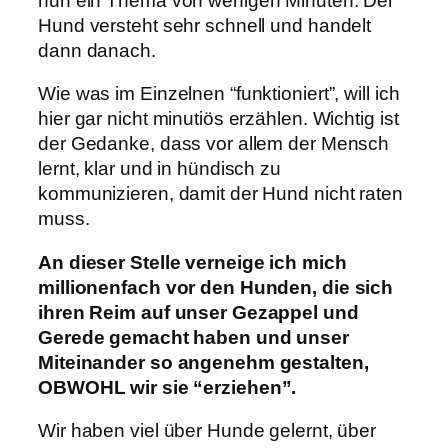
nun ein Thema von wenigen Minuten. Der
Hund versteht sehr schnell und handelt
dann danach.
Wie was im Einzelnen “funktioniert”, will ich
hier gar nicht minutiös erzählen. Wichtig ist
der Gedanke, dass vor allem der Mensch
lernt, klar und in hündisch zu
kommunizieren, damit der Hund nicht raten
muss.
An dieser Stelle verneige ich mich
millionenfach vor den Hunden, die sich
ihren Reim auf unser Gezappel und
Gerede gemacht haben und unser
Miteinander so angenehm gestalten,
OBWOHL wir sie “erziehen”.
Wir haben viel über Hunde gelernt, über