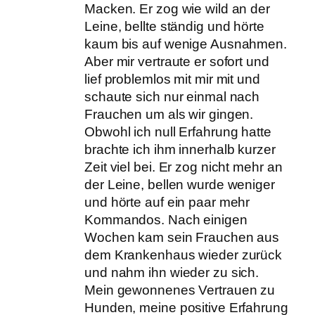
Macken. Er zog wie wild an der
Leine, bellte ständig und hörte
kaum bis auf wenige Ausnahmen.
Aber mir vertraute er sofort und
lief problemlos mit mir mit und
schaute sich nur einmal nach
Frauchen um als wir gingen.
Obwohl ich null Erfahrung hatte
brachte ich ihm innerhalb kurzer
Zeit viel bei. Er zog nicht mehr an
der Leine, bellen wurde weniger
und hörte auf ein paar mehr
Kommandos. Nach einigen
Wochen kam sein Frauchen aus
dem Krankenhaus wieder zurück
und nahm ihn wieder zu sich.
Mein gewonnenes Vertrauen zu
Hunden, meine positive Erfahrung