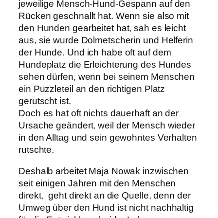
jeweilige Mensch-Hund-Gespann auf den
Rücken geschnallt hat. Wenn sie also mit
den Hunden gearbeitet hat, sah es leicht
aus, sie wurde Dolmetscherin und Helferin
der Hunde. Und ich habe oft auf dem
Hundeplatz die Erleichterung des Hundes
sehen dürfen, wenn bei seinem Menschen
ein Puzzleteil an den richtigen Platz
gerutscht ist.
Doch es hat oft nichts dauerhaft an der
Ursache geändert, weil der Mensch wieder
in den Alltag und sein gewohntes Verhalten
rutschte.
Deshalb arbeitet Maja Nowak inzwischen
seit einigen Jahren mit den Menschen
direkt, geht direkt an die Quelle, denn der
Umweg über den Hund ist nicht nachhaltig