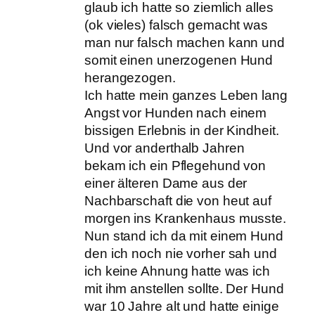
glaub ich hatte so ziemlich alles
(ok vieles) falsch gemacht was
man nur falsch machen kann und
somit einen unerzogenen Hund
herangezogen.
Ich hatte mein ganzes Leben lang
Angst vor Hunden nach einem
bissigen Erlebnis in der Kindheit.
Und vor anderthalb Jahren
bekam ich ein Pflegehund von
einer älteren Dame aus der
Nachbarschaft die von heut auf
morgen ins Krankenhaus musste.
Nun stand ich da mit einem Hund
den ich noch nie vorher sah und
ich keine Ahnung hatte was ich
mit ihm anstellen sollte. Der Hund
war 10 Jahre alt und hatte einige