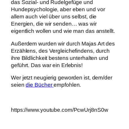
das Sozial- und Rudelgefüge und
Hundepsychologie, aber eben und vor
allem auch viel über uns selbst, die
Energien, die wir senden… was wir
eigentlich wollen und wie man das anstellt.
Außerdem wurden wir durch Majas Art des
Erzählens, des Vergleichefindens, durch
ihre Bildlichkeit bestens unterhalten und
geführt. Das war ein Erlebnis!
Wer jetzt neugierig geworden ist, dem/der
seien
die Bücher
empfohlen.
https://www.youtube.com/PcwUrj8nS0w