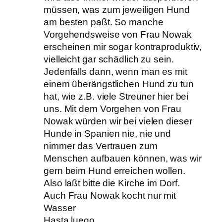
müssen, was zum jeweiligen Hund
am besten paßt. So manche
Vorgehendsweise von Frau Nowak
erscheinen mir sogar kontraproduktiv,
vielleicht gar schädlich zu sein.
Jedenfalls dann, wenn man es mit
einem überängstlichen Hund zu tun
hat, wie z.B. viele Streuner hier bei
uns. Mit dem Vorgehen von Frau
Nowak würden wir bei vielen dieser
Hunde in Spanien nie, nie und
nimmer das Vertrauen zum
Menschen aufbauen können, was wir
gern beim Hund erreichen wollen.
Also laßt bitte die Kirche im Dorf.
Auch Frau Nowak kocht nur mit
Wasser
Hasta luego