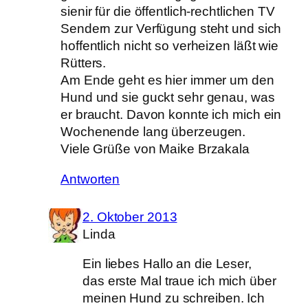
sienir für die öffentlich-rechtlichen TV
Sendern zur Verfügung steht und sich
hoffentlich nicht so verheizen läßt wie
Rütters.
Am Ende geht es hier immer um den
Hund und sie guckt sehr genau, was
er braucht. Davon konnte ich mich ein
Wochenende lang überzeugen.
Viele Grüße von Maike Brzakala
Antworten
2. Oktober 2013
Linda
Ein liebes Hallo an die Leser,
das erste Mal traue ich mich über
meinen Hund zu schreiben. Ich