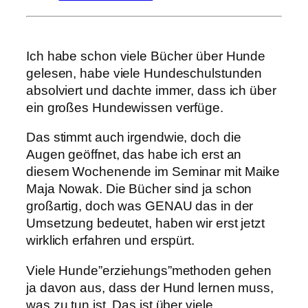
Ich habe schon viele Bücher über Hunde
gelesen, habe viele Hundeschulstunden
absolviert und dachte immer, dass ich über
ein großes Hundewissen verfüge.
Das stimmt auch irgendwie, doch die
Augen geöffnet, das habe ich erst an
diesem Wochenende im Seminar mit Maike
Maja Nowak. Die Bücher sind ja schon
großartig, doch was GENAU das in der
Umsetzung bedeutet, haben wir erst jetzt
wirklich erfahren und erspürt.
Viele Hunde”erziehungs”methoden gehen
ja davon aus, dass der Hund lernen muss,
was zu tun ist. Das ist über viele