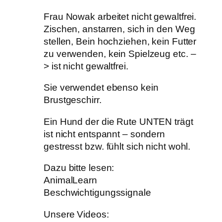
Frau Nowak arbeitet nicht gewaltfrei.
Zischen, anstarren, sich in den Weg
stellen, Bein hochziehen, kein Futter
zu verwenden, kein Spielzeug etc. –
> ist nicht gewaltfrei.
Sie verwendet ebenso kein
Brustgeschirr.
Ein Hund der die Rute UNTEN trägt
ist nicht entspannt – sondern
gestresst bzw. fühlt sich nicht wohl.
Dazu bitte lesen:
AnimalLearn
Beschwichtigungssignale
Unsere Videos: