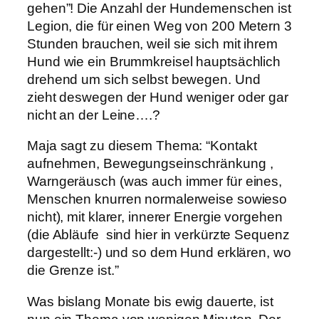
gehen”! Die Anzahl der Hundemenschen ist
Legion, die für einen Weg von 200 Metern 3
Stunden brauchen, weil sie sich mit ihrem
Hund wie ein Brummkreisel hauptsächlich
drehend um sich selbst bewegen. Und
zieht deswegen der Hund weniger oder gar
nicht an der Leine….?
Maja sagt zu diesem Thema: “Kontakt
aufnehmen, Bewegungseinschränkung ,
Warngeräusch (was auch immer für eines,
Menschen knurren normalerweise sowieso
nicht), mit klarer, innerer Energie vorgehen
(die Abläufe sind hier in verkürzte Sequenz
dargestellt:-) und so dem Hund erklären, wo
die Grenze ist.”
Was bislang Monate bis ewig dauerte, ist