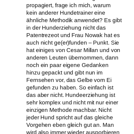
propagiert, frage ich mich, warum
kein anderer Hundetrainer eine
ähnliche Methodik anwendet? Es gibt
in der Hunderziehung nicht das
Patentrezeot und Frau Nowak hat es
auch nicht ge(er)funden – Punkt. Sie
hat einiges von Cesar Millan und von
anderen Leuten übernommen, dann
noch ein paar eigene Gedanken
hinzu gepackt und gibt nun im
Fernsehen vor, das Gelbe vom Ei
gefunden zu haben. So einfach ist
das aber nicht. Hundeerziehung ist
sehr komplex und nicht mit nur einer
einzigen Methode machbar. Nicht
jeder Hund spricht auf das gleiche
Vorgehen eben gleich gut an. Man
wird also immer wieder ausporbieren