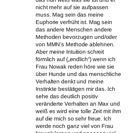
nicht mehr auf sie aufpassen
muss. Mag sein das meine
Euphorie verfrüht ist. Mag sein
das andere Menschen andere
Methoden bevorzugen und/oder
von MMN’s Methode ablehnen.
Aber meine Intuition schreit
förmlich auf („endlich“) wenn ich
Frau Nowak reden höre wie sie
über Hunde und das menschliche
Verhalten denkt und meine
Instinkte bestätigen mir das. Ich
sehe das deutlich positiv
veränderte Verhalten an Max und
weiß es wird eine tolle Zeit mit ihm
auf die mich so sehr freue. Ich
werde noch ganz viel von Frau