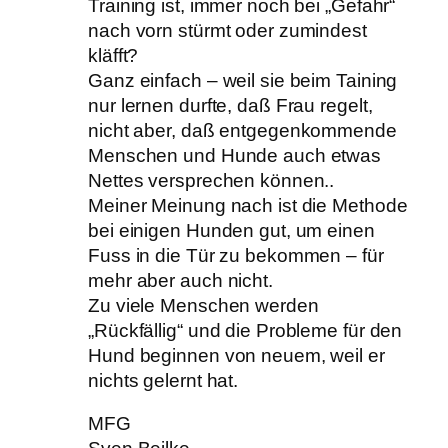
Training ist, immer noch bei „Gefahr“
nach vorn stürmt oder zumindest
kläfft?
Ganz einfach – weil sie beim Taining
nur lernen durfte, daß Frau regelt,
nicht aber, daß entgegenkommende
Menschen und Hunde auch etwas
Nettes versprechen können..
Meiner Meinung nach ist die Methode
bei einigen Hunden gut, um einen
Fuss in die Tür zu bekommen – für
mehr aber auch nicht.
Zu viele Menschen werden
„Rückfällig“ und die Probleme für den
Hund beginnen von neuem, weil er
nichts gelernt hat.
MFG