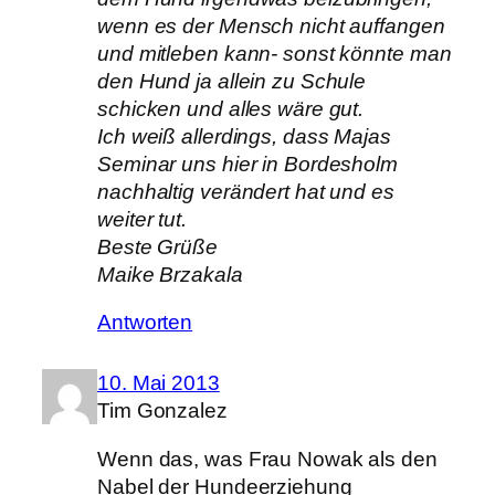
wenn es der Mensch nicht auffangen
und mitleben kann- sonst könnte man
den Hund ja allein zu Schule
schicken und alles wäre gut.
Ich weiß allerdings, dass Majas
Seminar uns hier in Bordesholm
nachhaltig verändert hat und es
weiter tut.
Beste Grüße
Maike Brzakala
Antworten
10. Mai 2013
Tim Gonzalez
Wenn das, was Frau Nowak als den
Nabel der Hundeerziehung