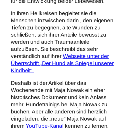
für die Entwicklung beider Lebewesen.
In ihren Heilkreisen begleitet sie die
Menschen inzwischen darin , den eigenen
Tiefen zu begegnen, alte Wunden zu
schließen, sich ihrer Anteile bewusst zu
werden und auch Traumaanteile
aufzulösen. Sie beschreibt das sehr
verständlich auf ihrer
Webseite unter der
Überrschrift „Der Hund als Spiegel unserer
Kindheit“.
Deshalb ist der Artikel über das
Wochenende mit Maja Nowak ein eher
historisches Dokument und kein Anlass
mehr, Hundetrainigs bei Maja Nowak zu
buchen. Aber alle anderen sind herzlich
eingeladen, die „neue“ Maja Nowak auf
ihrem
YouTube-Kanal
kennen zu lernen.