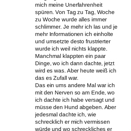
mich meine Unerfahrenheit
spüren. Von Tag zu Tag, Woche
zu Woche wurde alles immer
schlimmer. Je mehr ich las und je
mehr Informationen ich einholte
und umsetzte desto frustrierter
wurde ich weil nichts klappte.
Manchmal klappten ein paar
Dinge, wo ich dann dachte, jetzt
wird es was. Aber heute weiß ich
das es Zufall war.
Das ein ums andere Mal war ich
mit den Nerven so am Ende, wo
ich dachte ich habe versagt und
müsse den Hund abgeben. Aber
jedesmal dachte ich, wie
schrecklich er mich vermissen
würde und wo schreckliches er