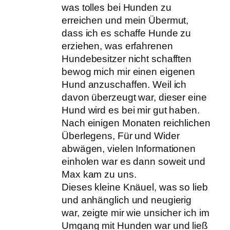
was tolles bei Hunden zu
erreichen und mein Übermut,
dass ich es schaffe Hunde zu
erziehen, was erfahrenen
Hundebesitzer nicht schafften
bewog mich mir einen eigenen
Hund anzuschaffen. Weil ich
davon überzeugt war, dieser eine
Hund wird es bei mir gut haben.
Nach einigen Monaten reichlichen
Überlegens, Für und Wider
abwägen, vielen Informationen
einholen war es dann soweit und
Max kam zu uns.
Dieses kleine Knäuel, was so lieb
und anhänglich und neugierig
war, zeigte mir wie unsicher ich im
Umgang mit Hunden war und ließ