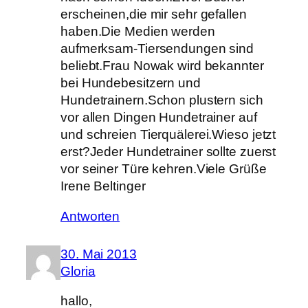
erscheinen,die mir sehr gefallen
haben.Die Medien werden
aufmerksam-Tiersendungen sind
beliebt.Frau Nowak wird bekannter
bei Hundebesitzern und
Hundetrainern.Schon plustern sich
vor allen Dingen Hundetrainer auf
und schreien Tierquälerei.Wieso jetzt
erst?Jeder Hundetrainer sollte zuerst
vor seiner Türe kehren.Viele Grüße
Irene Beltinger
Antworten
30. Mai 2013
Gloria
hallo,