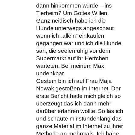
dann hinkommen würde – ins
Tierheim? Um Gottes Willen.
Ganz neidisch habe ich die
Hunde unterwegs angeschaut
wenn ich „allein“ einkaufen
gegangen war und ich die Hunde
sah, die seelenruhig vor dem
Supermarkt auf ihr Herrchen
warteten. Bei meinem Max
undenkbar.
Gestern bin ich auf Frau Maja
Nowak gestoßen im Internet. Der
erste Bericht hatte mich gleich so
überzeugt das ich dann mehr
darüber erfahren wollte. So las ich
und schaute mir stundenlang das
ganze Material im Internet zu ihrer
Methode an mehrmals. Ich habe