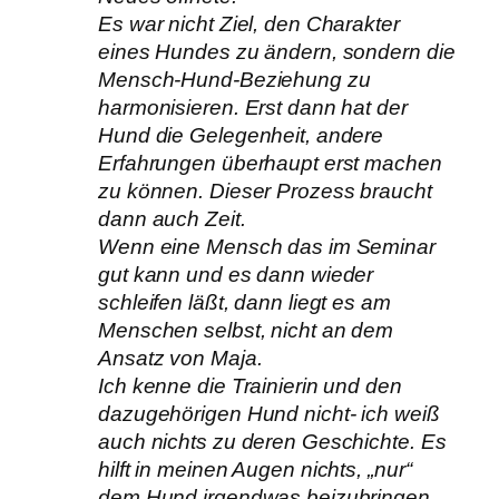
Es war nicht Ziel, den Charakter
eines Hundes zu ändern, sondern die
Mensch-Hund-Beziehung zu
harmonisieren. Erst dann hat der
Hund die Gelegenheit, andere
Erfahrungen überhaupt erst machen
zu können. Dieser Prozess braucht
dann auch Zeit.
Wenn eine Mensch das im Seminar
gut kann und es dann wieder
schleifen läßt, dann liegt es am
Menschen selbst, nicht an dem
Ansatz von Maja.
Ich kenne die Trainierin und den
dazugehörigen Hund nicht- ich weiß
auch nichts zu deren Geschichte. Es
hilft in meinen Augen nichts, „nur“
dem Hund irgendwas beizubringen,