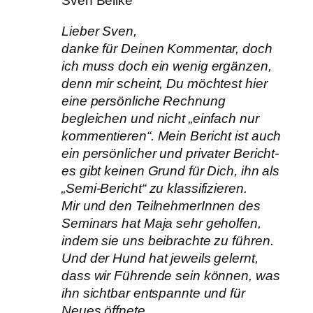
Sven Beilke
Lieber Sven,
danke für Deinen Kommentar, doch
ich muss doch ein wenig ergänzen,
denn mir scheint, Du möchtest hier
eine persönliche Rechnung
begleichen und nicht „einfach nur
kommentieren“. Mein Bericht ist auch
ein persönlicher und privater Bericht-
es gibt keinen Grund für Dich, ihn als
„Semi-Bericht“ zu klassifizieren.
Mir und den TeilnehmerInnen des
Seminars hat Maja sehr geholfen,
indem sie uns beibrachte zu führen.
Und der Hund hat jeweils gelernt,
dass wir Führende sein können, was
ihn sichtbar entspannte und für
Neues öffnete.