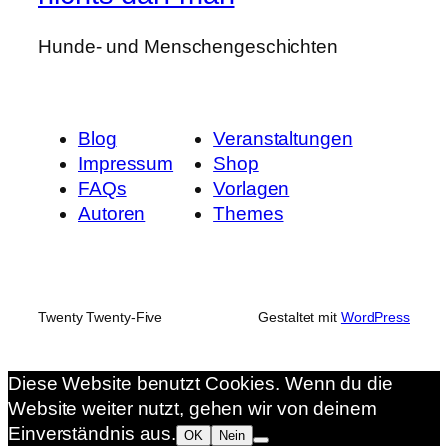
Hunde- und Menschengeschichten
Blog
Veranstaltungen
Impressum
Shop
FAQs
Vorlagen
Autoren
Themes
Twenty Twenty-Five
Gestaltet mit
WordPress
Diese Website benutzt Cookies. Wenn du die
Website weiter nutzt, gehen wir von deinem
Einverständnis aus.
OK
Nein