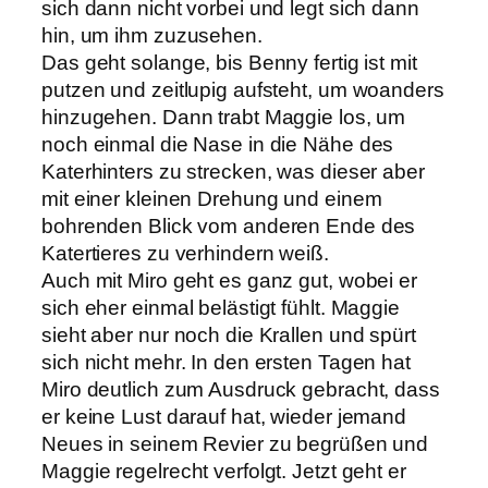
sich dann nicht vorbei und legt sich dann
hin, um ihm zuzusehen.
Das geht solange, bis Benny fertig ist mit
putzen und zeitlupig aufsteht, um woanders
hinzugehen. Dann trabt Maggie los, um
noch einmal die Nase in die Nähe des
Katerhinters zu strecken, was dieser aber
mit einer kleinen Drehung und einem
bohrenden Blick vom anderen Ende des
Katertieres zu verhindern weiß.
Auch mit Miro geht es ganz gut, wobei er
sich eher einmal belästigt fühlt. Maggie
sieht aber nur noch die Krallen und spürt
sich nicht mehr. In den ersten Tagen hat
Miro deutlich zum Ausdruck gebracht, dass
er keine Lust darauf hat, wieder jemand
Neues in seinem Revier zu begrüßen und
Maggie regelrecht verfolgt. Jetzt geht er