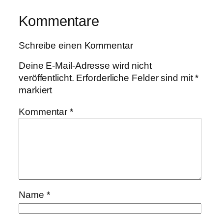
Kommentare
Schreibe einen Kommentar
Deine E-Mail-Adresse wird nicht
veröffentlicht.
Erforderliche Felder sind mit
*
markiert
Kommentar
*
Name
*