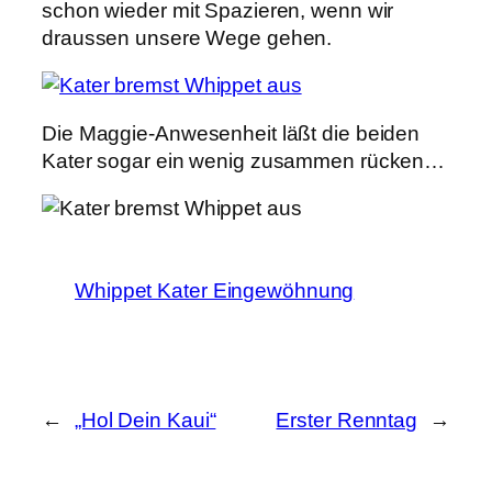
schon wieder mit Spazieren, wenn wir
draussen unsere Wege gehen.
Die Maggie-Anwesenheit läßt die beiden
Kater sogar ein wenig zusammen rücken…
Whippet Kater Eingewöhnung
←
„Hol Dein Kaui“
Erster Renntag
→