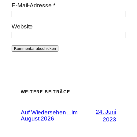
E-Mail-Adresse
*
Website
WEITERE BEITRÄGE
24. Juni
Auf Wiedersehen…im
August 2026
2023