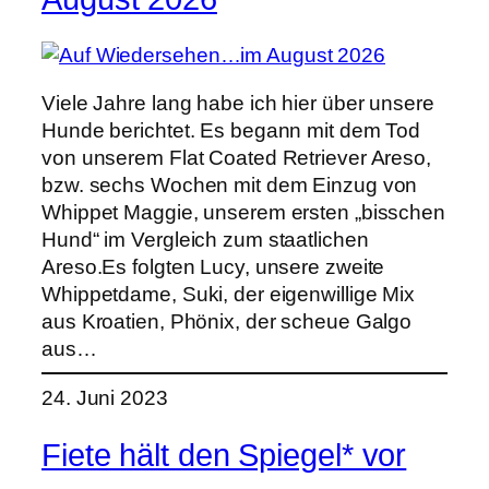
Viele Jahre lang habe ich hier über unsere
Hunde berichtet. Es begann mit dem Tod
von unserem Flat Coated Retriever Areso,
bzw. sechs Wochen mit dem Einzug von
Whippet Maggie, unserem ersten „bisschen
Hund“ im Vergleich zum staatlichen
Areso.Es folgten Lucy, unsere zweite
Whippetdame, Suki, der eigenwillige Mix
aus Kroatien, Phönix, der scheue Galgo
aus…
24. Juni 2023
Fiete hält den Spiegel* vor