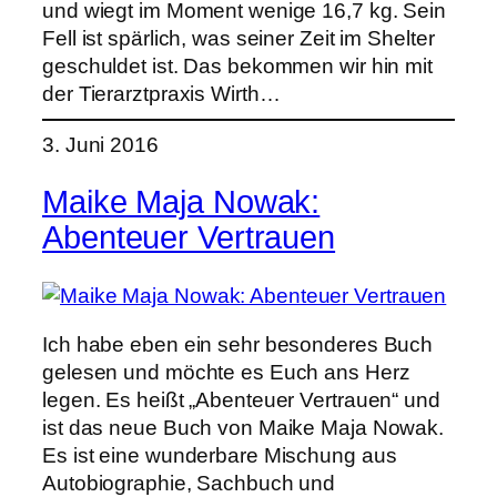
und wiegt im Moment wenige 16,7 kg. Sein
Fell ist spärlich, was seiner Zeit im Shelter
geschuldet ist. Das bekommen wir hin mit
der Tierarztpraxis Wirth…
3. Juni 2016
Maike Maja Nowak:
Abenteuer Vertrauen
Ich habe eben ein sehr besonderes Buch
gelesen und möchte es Euch ans Herz
legen. Es heißt „Abenteuer Vertrauen“ und
ist das neue Buch von Maike Maja Nowak.
Es ist eine wunderbare Mischung aus
Autobiographie, Sachbuch und