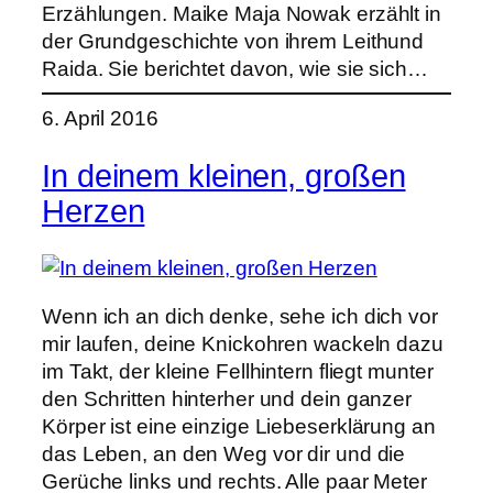
Erzählungen. Maike Maja Nowak erzählt in
der Grundgeschichte von ihrem Leithund
Raida. Sie berichtet davon, wie sie sich…
6. April 2016
In deinem kleinen, großen
Herzen
Wenn ich an dich denke, sehe ich dich vor
mir laufen, deine Knickohren wackeln dazu
im Takt, der kleine Fellhintern fliegt munter
den Schritten hinterher und dein ganzer
Körper ist eine einzige Liebeserklärung an
das Leben, an den Weg vor dir und die
Gerüche links und rechts. Alle paar Meter