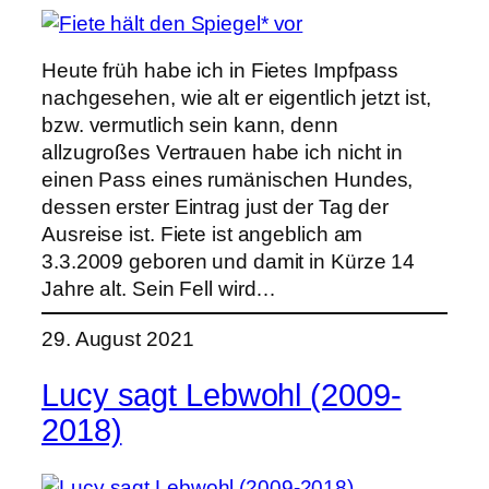
Heute früh habe ich in Fietes Impfpass
nachgesehen, wie alt er eigentlich jetzt ist,
bzw. vermutlich sein kann, denn
allzugroßes Vertrauen habe ich nicht in
einen Pass eines rumänischen Hundes,
dessen erster Eintrag just der Tag der
Ausreise ist. Fiete ist angeblich am
3.3.2009 geboren und damit in Kürze 14
Jahre alt. Sein Fell wird…
29. August 2021
Lucy sagt Lebwohl (2009-
2018)