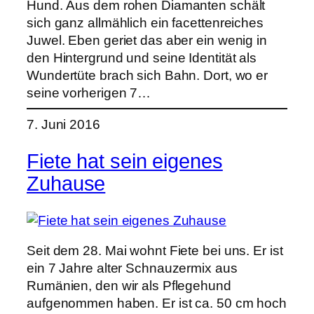
Hund. Aus dem rohen Diamanten schält
sich ganz allmählich ein facettenreiches
Juwel. Eben geriet das aber ein wenig in
den Hintergrund und seine Identität als
Wundertüte brach sich Bahn. Dort, wo er
seine vorherigen 7…
7. Juni 2016
Fiete hat sein eigenes
Zuhause
Seit dem 28. Mai wohnt Fiete bei uns. Er ist
ein 7 Jahre alter Schnauzermix aus
Rumänien, den wir als Pflegehund
aufgenommen haben. Er ist ca. 50 cm hoch