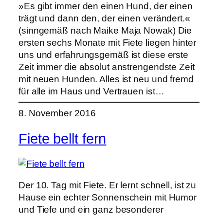
»Es gibt immer den einen Hund, der einen
trägt und dann den, der einen verändert.«
(sinngemäß nach Maike Maja Nowak) Die
ersten sechs Monate mit Fiete liegen hinter
uns und erfahrungsgemäß ist diese erste
Zeit immer die absolut anstrengendste Zeit
mit neuen Hunden. Alles ist neu und fremd
für alle im Haus und Vertrauen ist…
8. November 2016
Fiete bellt fern
Der 10. Tag mit Fiete. Er lernt schnell, ist zu
Hause ein echter Sonnenschein mit Humor
und Tiefe und ein ganz besonderer