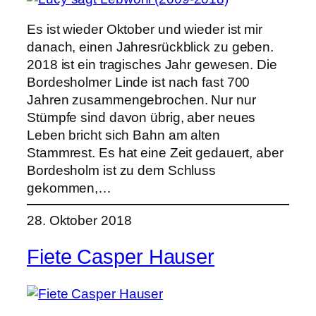
Es ist wieder Oktober und wieder ist mir
danach, einen Jahresrückblick zu geben.
2018 ist ein tragisches Jahr gewesen. Die
Bordesholmer Linde ist nach fast 700
Jahren zusammengebrochen. Nur nur
Stümpfe sind davon übrig, aber neues
Leben bricht sich Bahn am alten
Stammrest. Es hat eine Zeit gedauert, aber
Bordesholm ist zu dem Schluss
gekommen,…
28. Oktober 2018
Fiete Casper Hauser