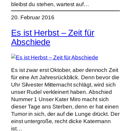
bleibst du stehen, wartest auf…
20. Februar 2016
Es ist Herbst – Zeit für
Abschiede
Es ist zwar erst Oktober, aber dennoch Zeit
für eine Art Jahresrückblick. Denn bevor die
Uhr Silvester Mitternacht schlägt, wird sich
unser Rudel verkleinert haben. Abschied
Nummer 1 Unser Kater Miro macht sich
dieser Tage ans Sterben, denn er hat einen
Tumor in sich, der auf die Lunge drückt. Der
einst untergroße, recht dicke Katermann
ist…