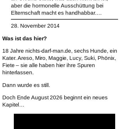
aber die hormonelle Ausschüttung bei
Elternschaft macht es handhabbar.…
28. November 2014
Was ist das hier?
18 Jahre nichts-darf-man.de, sechs Hunde, ein
Kater. Areso, Miro, Maggie, Lucy, Suki, Phönix,
Fiete – sie alle haben hier ihre Spuren
hinterlassen.
Dann wurde es still.
Doch Ende August 2026 beginnt ein neues
Kapitel…