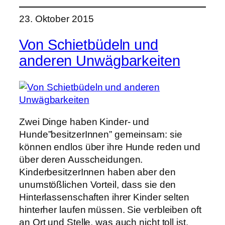
23. Oktober 2015
Von Schietbüdeln und
anderen Unwägbarkeiten
Zwei Dinge haben Kinder- und
Hunde”besitzerInnen” gemeinsam: sie
können endlos über ihre Hunde reden und
über deren Ausscheidungen.
KinderbesitzerInnen haben aber den
unumstößlichen Vorteil, dass sie den
Hinterlassenschaften ihrer Kinder selten
hinterher laufen müssen. Sie verbleiben oft
an Ort und Stelle, was auch nicht toll ist,