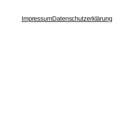
Impressum
Datenschutzerklärung