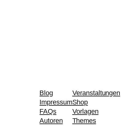
Blog
Veranstaltungen
Impressum
Shop
FAQs
Vorlagen
Autoren
Themes