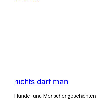
nichts darf man
Hunde- und Menschengeschichten